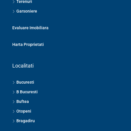
Terenuri
Garsoniere
Evaluare Imobiliara
Harta Proprietati
Localitati
Bucuresti
B Bucuresti
Buftea
Otopeni
Bragadiru