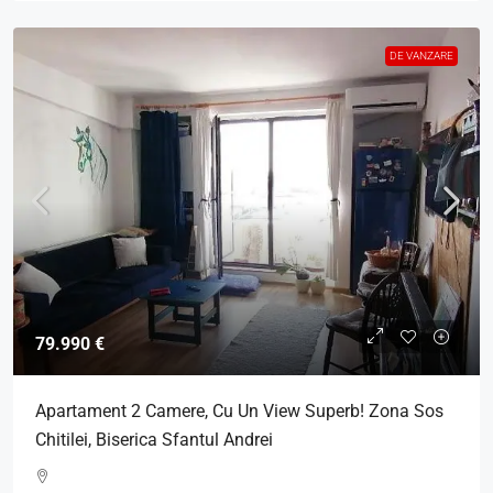
DE VANZARE
79.990 €
Apartament 2 Camere, Cu Un View Superb! Zona Sos
Chitilei, Biserica Sfantul Andrei