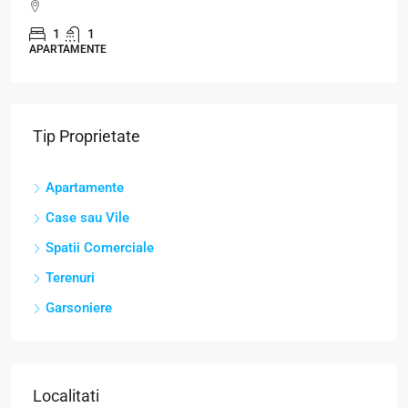
3
1
APARTAMENTE
Tip Proprietate
Apartamente
Case sau Vile
Spatii Comerciale
Terenuri
Garsoniere