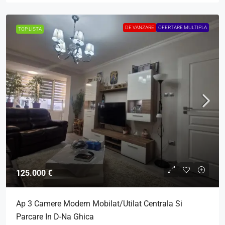
DE VANZARE
OFERTARE MULTIPLA
TOP LISTA
125.000 €
Ap 3 Camere Modern Mobilat/Utilat Centrala Si
Parcare In D-Na Ghica