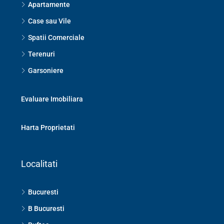
Apartamente
Case sau Vile
Spatii Comerciale
Terenuri
Garsoniere
Evaluare Imobiliara
Harta Proprietati
Localitati
Bucuresti
B Bucuresti