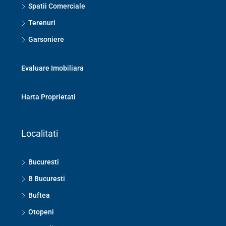
Spatii Comerciale
Terenuri
Garsoniere
Evaluare Imobiliara
Harta Proprietati
Localitati
Bucuresti
B Bucuresti
Buftea
Otopeni