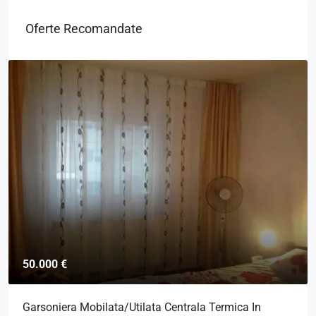
Oferte Recomandate
50.000 €
Garsoniera Mobilata/Utilata Centrala Termica In