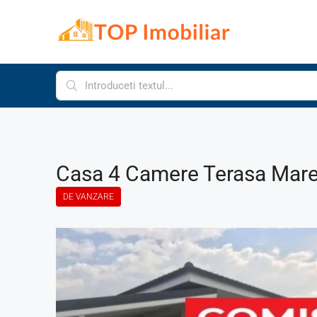
Casa 4 Camere Terasa Mare 
DE VANZARE