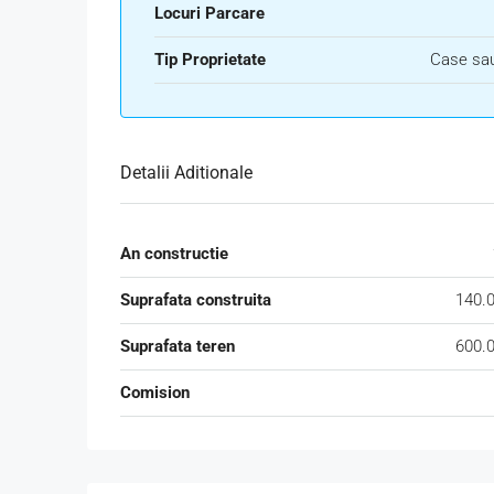
Locuri Parcare
Tip Proprietate
Case sau
Detalii Aditionale
An constructie
Suprafata construita
140.
Suprafata teren
600.
Comision