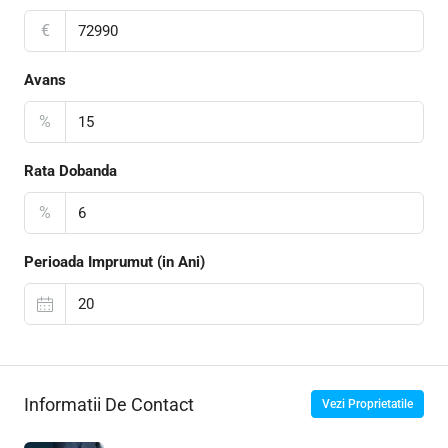
€
Avans
%
Rata Dobanda
%
Perioada Imprumut (in Ani)
Informatii De Contact
Vezi Proprietatile