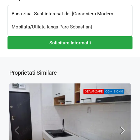
Solicitare Informatii
Proprietati Similare
DE VANZARE
COMISION 0