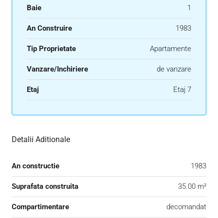
Baie
1
An Construire
1983
Tip Proprietate
Apartamente
Vanzare/Inchiriere
de vanzare
Etaj
Etaj 7
Detalii Aditionale
An constructie
1983
Suprafata construita
35.00 m²
Compartimentare
decomandat