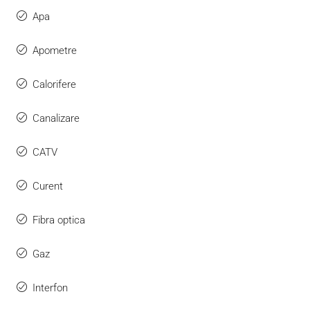
Apa
Apometre
Calorifere
Canalizare
CATV
Curent
Fibra optica
Gaz
Interfon