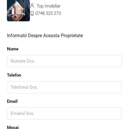
Top Imobiliar
0748 325 273
Informatii Despre Aceasta Proprietate
Nume
Telefon
Email
Mesaj