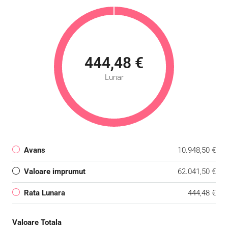
444,48 €
Lunar
Avans
10.948,50 €
Valoare imprumut
62.041,50 €
Rata Lunara
444,48 €
Valoare Totala