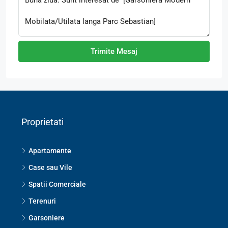
Trimite Mesaj
Proprietati
Apartamente
Case sau Vile
Spatii Comerciale
Terenuri
Garsoniere