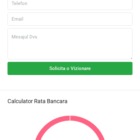
Solicita o Vizionare
Calculator Rata Bancara