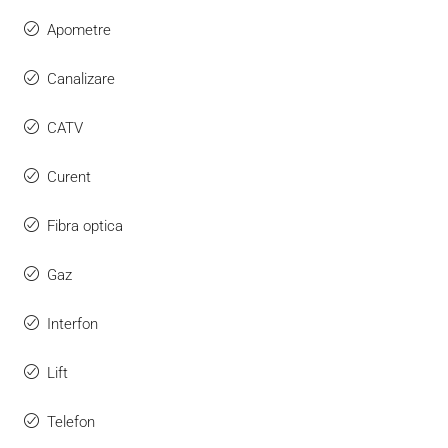
Apometre
Canalizare
CATV
Curent
Fibra optica
Gaz
Interfon
Lift
Telefon