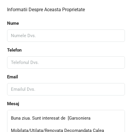
Informatii Despre Aceasta Proprietate
Nume
Telefon
Email
Mesaj