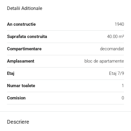
Detalii Aditionale
An constructie
1940
Suprafata construita
40.00 m²
Compartimentare
decomandat
Amplasament
bloc de apartamente
Etaj
Etaj 7/9
Numar toalete
1
Comision
0
Descriere