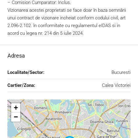
– Comision Cumparator: Inclus.
Vizionarea acestei proprietati se face doar în baza semnării
unui contract de vizionare incheiat conform codului civil, art
2.096-2.102. în conformitate cu regulamentul eIDAS si in
acord cu legea nr. 214 din 5 iulie 2024.
Adresa
Localitate/Sector:
Bucuresti
Cartier/Zona:
Calea Victoriei
+
−