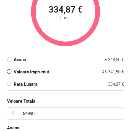
334,87 €
Lunar
Avans
8.248,50 €
Valoare imprumut
46.741,50 €
Rata Lunara
334,87 €
Valoare Totala
€
Avans