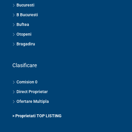
Bucuresti
B Bucuresti
Buftea
Otopeni
Bragadiru
Clasificare
Comision 0
Direct Proprietar
Ofertare Multipla
>
Proprietati TOP LISTING