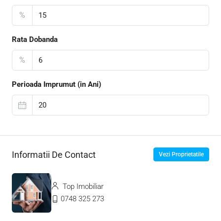
%
Rata Dobanda
%
Perioada Imprumut (in Ani)
Informatii De Contact
Vezi Proprietatile
Top Imobiliar
0748 325 273