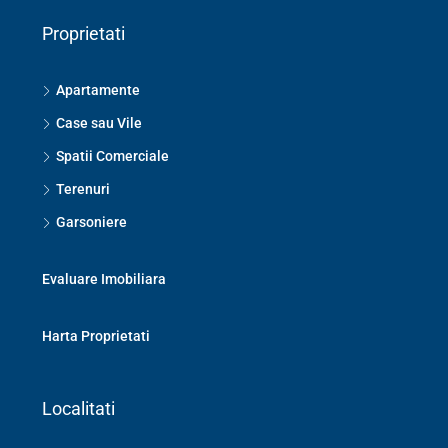
Proprietati
Apartamente
Case sau Vile
Spatii Comerciale
Terenuri
Garsoniere
Evaluare Imobiliara
Harta Proprietati
Localitati