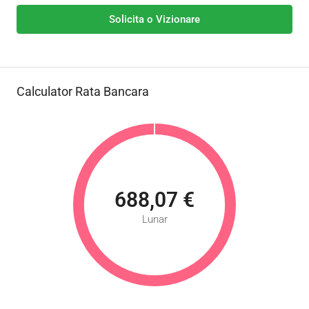
Solicita o Vizionare
Calculator Rata Bancara
688,07 €
Lunar