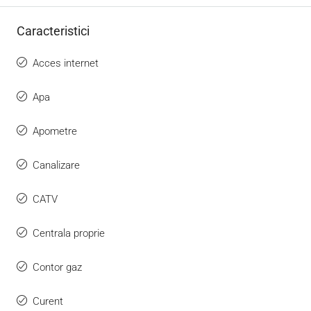
Caracteristici
Acces internet
Apa
Apometre
Canalizare
CATV
Centrala proprie
Contor gaz
Curent