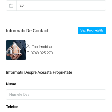
Informatii De Contact
Vezi Proprietatile
Top Imobiliar
0748 325 273
Informatii Despre Aceasta Proprietate
Nume
Telefon