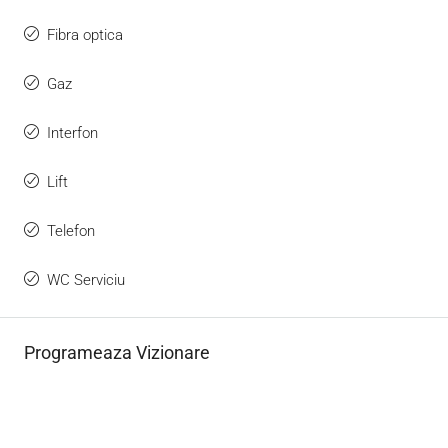
Fibra optica
Gaz
Interfon
Lift
Telefon
WC Serviciu
Programeaza Vizionare