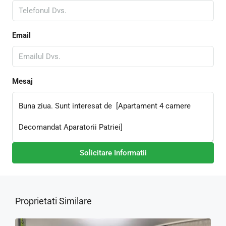
Email
Mesaj
Solicitare Informatii
Proprietati Similare