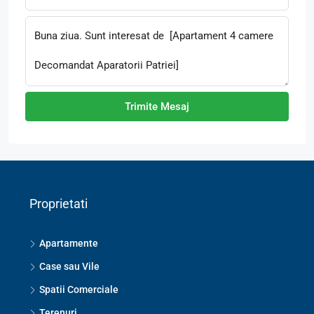
Trimite Mesaj
Proprietati
Apartamente
Case sau Vile
Spatii Comerciale
Terenuri