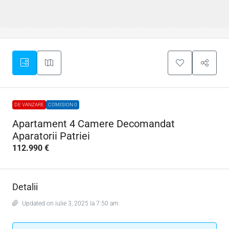
DE VANZARE
COMISION 0
Apartament 4 Camere Decomandat
Aparatorii Patriei
112.990 €
Detalii
Updated on iulie 3, 2025 la 7:50 am