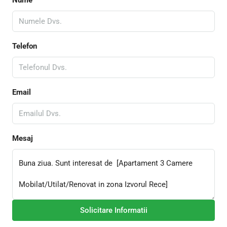
Telefon
Email
Mesaj
Solicitare Informatii