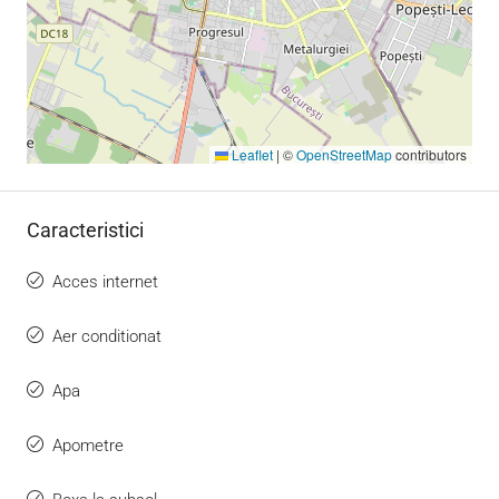
Leaflet
|
©
OpenStreetMap
contributors
Caracteristici
Acces internet
Aer conditionat
Apa
Apometre