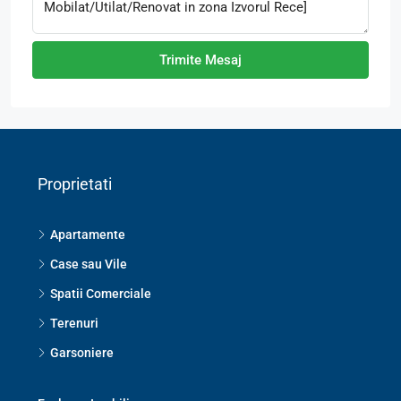
Trimite Mesaj
Proprietati
Apartamente
Case sau Vile
Spatii Comerciale
Terenuri
Garsoniere