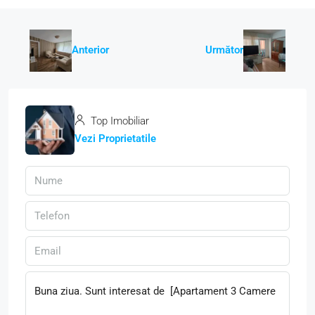
Anterior
Următor
Top Imobiliar
Vezi Proprietatile