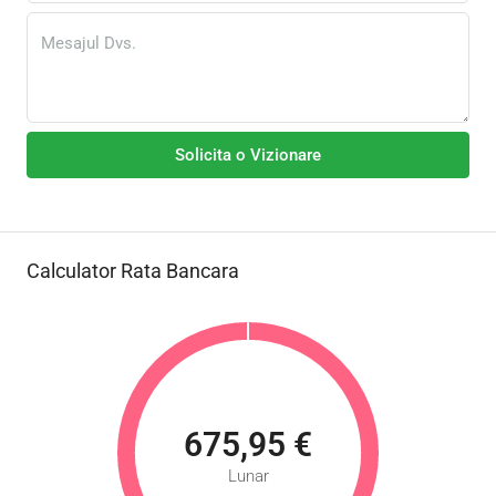
Solicita o Vizionare
Calculator Rata Bancara
675,95 €
Lunar