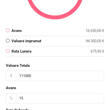
Avans
16.650,00 €
Valoare imprumut
94.350,00 €
Rata Lunara
675,95 €
Valoare Totala
€
Avans
%