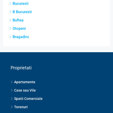
Bucuresti
B Bucuresti
Buftea
Otopeni
Bragadiru
Proprietati
Apartamente
Case sau Vile
Spatii Comerciale
Terenuri