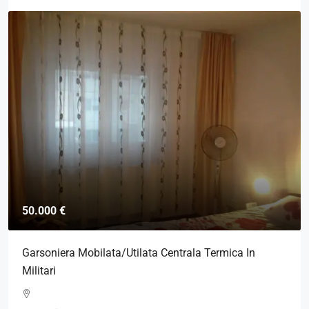
50.000 €
Garsoniera Mobilata/Utilata Centrala Termica In
Militari