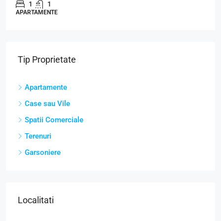
1
1
APARTAMENTE
Tip Proprietate
Apartamente
Case sau Vile
Spatii Comerciale
Terenuri
Garsoniere
Localitati