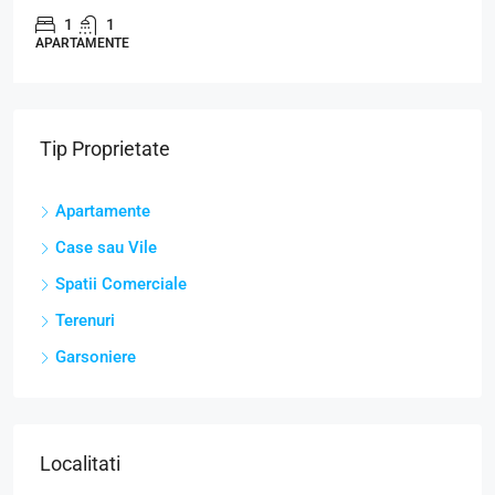
1
1
APARTAMENTE
Tip Proprietate
Apartamente
Case sau Vile
Spatii Comerciale
Terenuri
Garsoniere
Localitati