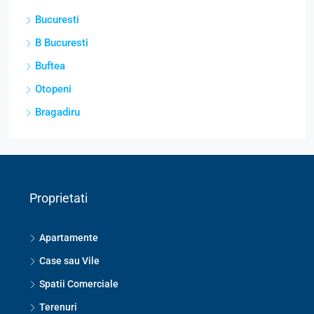
Bucuresti
B Bucuresti
Buftea
Otopeni
Bragadiru
Proprietati
Apartamente
Case sau Vile
Spatii Comerciale
Terenuri