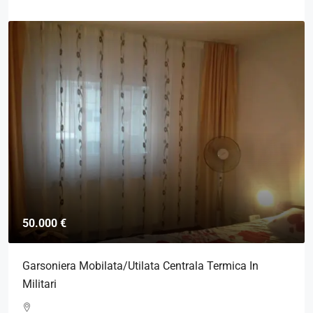
50.000 €
Garsoniera Mobilata/Utilata Centrala Termica In
Militari