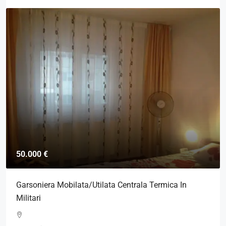
50.000 €
Garsoniera Mobilata/Utilata Centrala Termica In
Militari