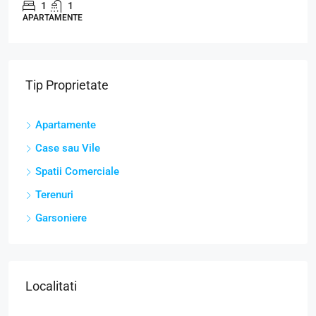
1
1
APARTAMENTE
Tip Proprietate
Apartamente
Case sau Vile
Spatii Comerciale
Terenuri
Garsoniere
Localitati