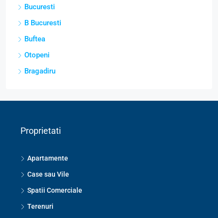
Bucuresti
B Bucuresti
Buftea
Otopeni
Bragadiru
Proprietati
Apartamente
Case sau Vile
Spatii Comerciale
Terenuri